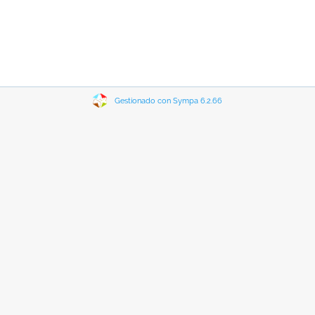
Gestionado con Sympa 6.2.66