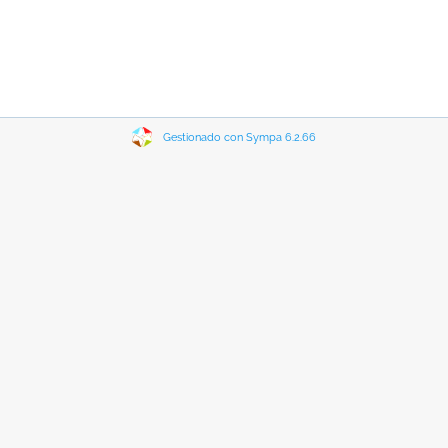
Gestionado con Sympa 6.2.66