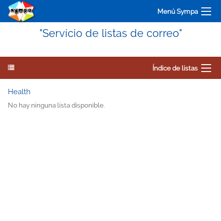
Menú Sympa
"Servicio de listas de correo"
Índice de listas
Health
No hay ninguna lista disponible.