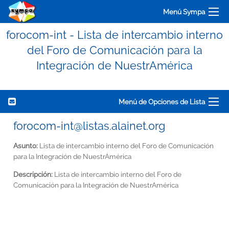
Menú Sympa
forocom-int - Lista de intercambio interno
del Foro de Comunicación para la
Integración de NuestrAmérica
Menú de Opciones de Lista
forocom-int@listas.alainet.org
Asunto:
Lista de intercambio interno del Foro de Comunicación
para la Integración de NuestrAmérica
Descripción:
Lista de intercambio interno del Foro de
Comunicación para la Integración de NuestrAmérica