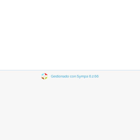
Gestionado con Sympa 6.2.66