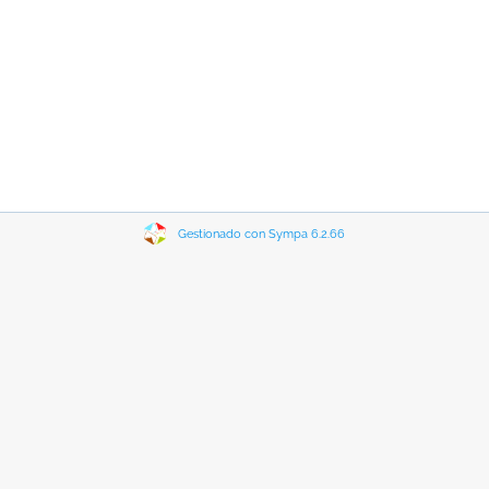
Gestionado con Sympa 6.2.66