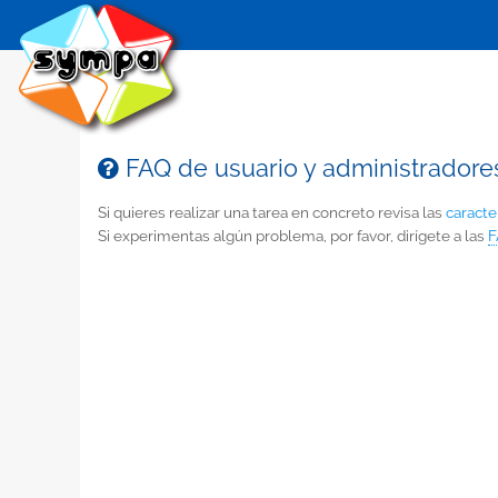
FAQ de usuario y administradore
Si quieres realizar una tarea en concreto revisa las
caracte
Si experimentas algún problema, por favor, dirígete a las
F