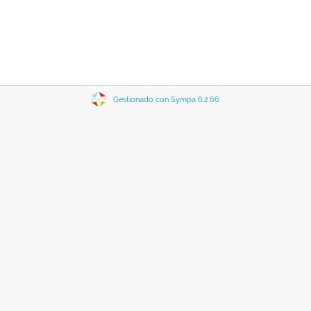
Gestionado con Sympa 6.2.66