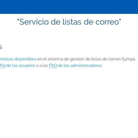
"Servicio de listas de correo"
s
rísticas disponibles
en el sistema de gestión de listas de correo Sympa.
AQ
de los usuarios
o a las
FAQ
de los administradores