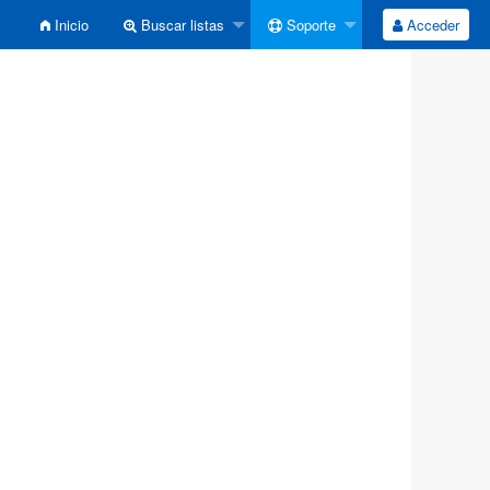
Inicio
Buscar listas
Soporte
Acceder