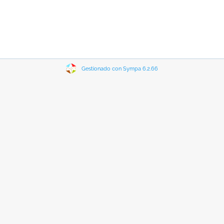
Gestionado con Sympa 6.2.66