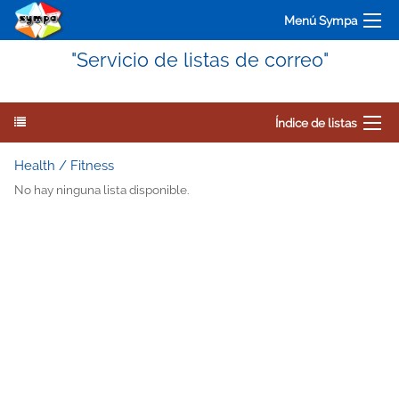
Menú Sympa
"Servicio de listas de correo"
Índice de listas
Health / Fitness
No hay ninguna lista disponible.