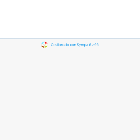
Gestionado con Sympa 6.2.66