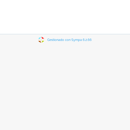
Gestionado con Sympa 6.2.66