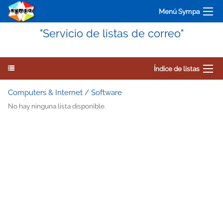
Menú Sympa
"Servicio de listas de correo"
Índice de listas
Computers & Internet / Software
No hay ninguna lista disponible.