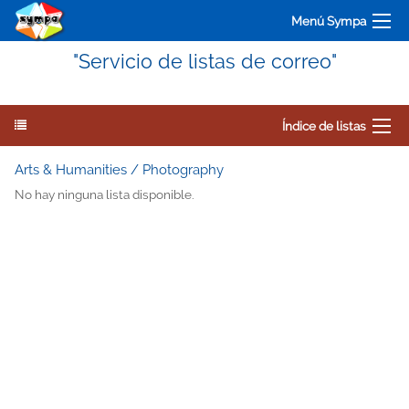
Menú Sympa
"Servicio de listas de correo"
Índice de listas
Arts & Humanities / Photography
No hay ninguna lista disponible.