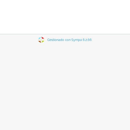
Gestionado con Sympa 6.2.66